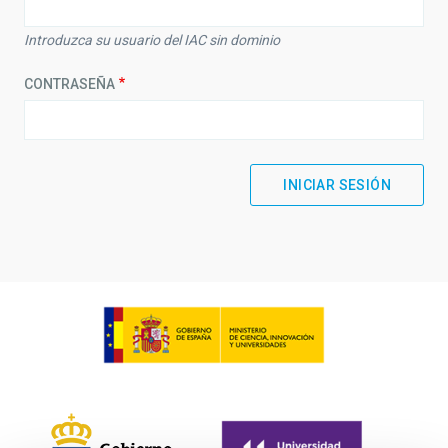
Introduzca su usuario del IAC sin dominio
CONTRASEÑA