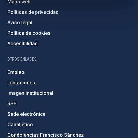
Mapa web
Políticas de privacidad
Aviso legal
Política de cookies
Accesibilidad
OTROS ENLACES
Empleo
Licitaciones
Imagen institucional
RSS
Sede electrónica
Canal ético
Condolencias Francisco Sánchez