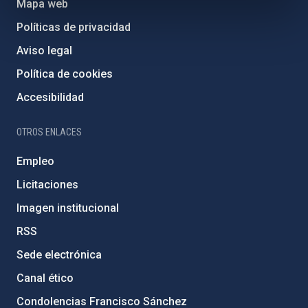
Mapa web
Políticas de privacidad
Aviso legal
Política de cookies
Accesibilidad
OTROS ENLACES
Empleo
Licitaciones
Imagen institucional
RSS
Sede electrónica
Canal ético
Condolencias Francisco Sánchez