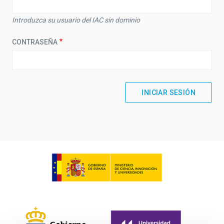
Introduzca su usuario del IAC sin dominio
CONTRASEÑA