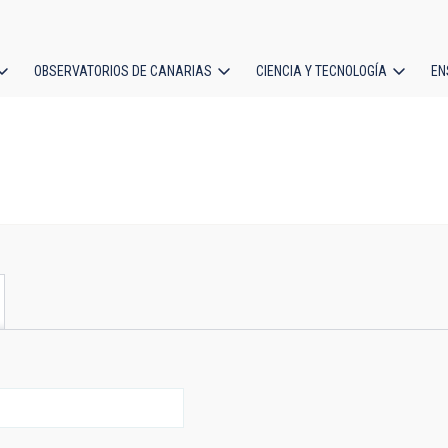
OBSERVATORIOS DE CANARIAS
CIENCIA Y TECNOLOGÍA
EN
ción
l