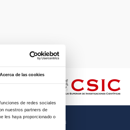
Acerca de las cookies
 funciones de redes sociales
con nuestros partners de
ue les haya proporcionado o
OTROS ENLACES