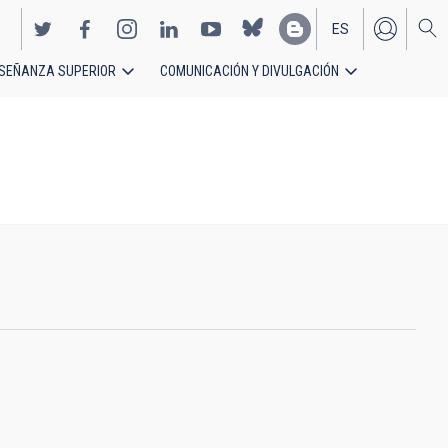
ES
SEÑANZA SUPERIOR
COMUNICACIÓN Y DIVULGACIÓN
EN