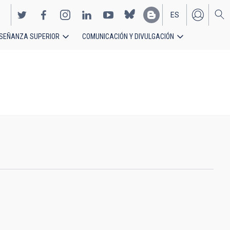
ES
SEÑANZA SUPERIOR
COMUNICACIÓN Y DIVULGACIÓN
EN