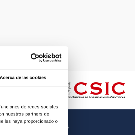
Acerca de las cookies
 funciones de redes sociales
con nuestros partners de
ue les haya proporcionado o
OTROS ENLACES