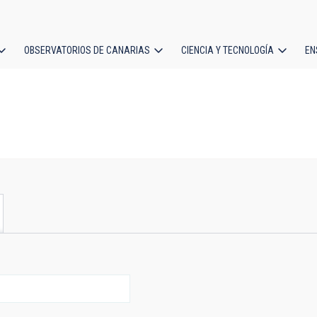
OBSERVATORIOS DE CANARIAS
CIENCIA Y TECNOLOGÍA
EN
ción
l