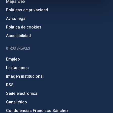
Mapa web
Políticas de privacidad
Aviso legal
Política de cookies
Accesibilidad
OTROS ENLACES
Empleo
Licitaciones
Imagen institucional
RSS
Sede electrónica
Canal ético
Condolencias Francisco Sánchez