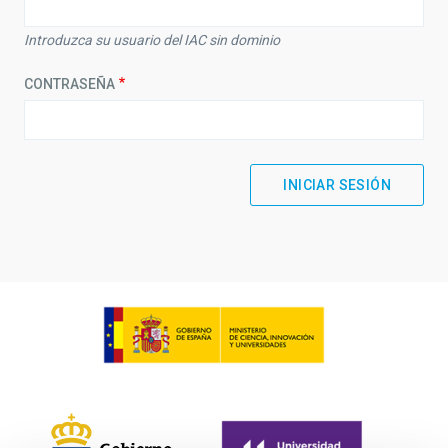
Introduzca su usuario del IAC sin dominio
CONTRASEÑA