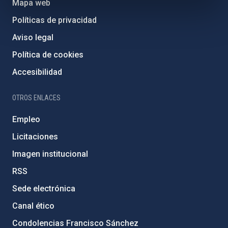
Mapa web
Políticas de privacidad
Aviso legal
Política de cookies
Accesibilidad
OTROS ENLACES
Empleo
Licitaciones
Imagen institucional
RSS
Sede electrónica
Canal ético
Condolencias Francisco Sánchez