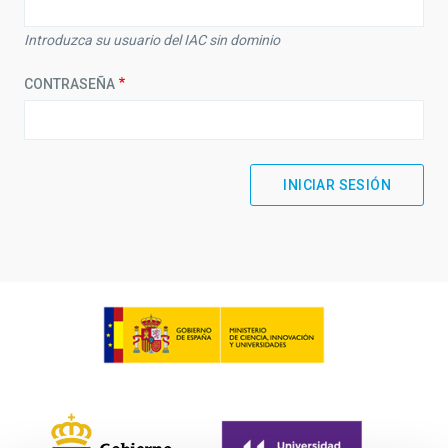
Introduzca su usuario del IAC sin dominio
CONTRASEÑA