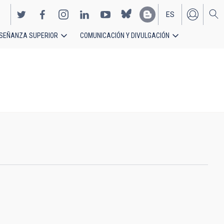
ES
SEÑANZA SUPERIOR
COMUNICACIÓN Y DIVULGACIÓN
EN