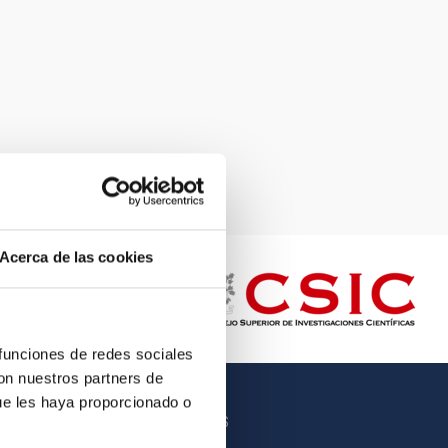
Acerca de las cookies
 funciones de redes sociales
con nuestros partners de
ue les haya proporcionado o
OTROS ENLACES