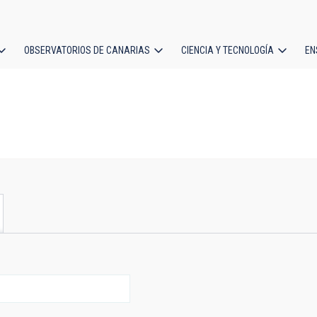
OBSERVATORIOS DE CANARIAS
CIENCIA Y TECNOLOGÍA
EN
ción
l