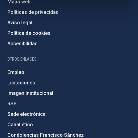
Mapa web
Políticas de privacidad
Aviso legal
Política de cookies
Accesibilidad
OTROS ENLACES
Empleo
Licitaciones
Imagen institucional
RSS
Sede electrónica
Canal ético
Condolencias Francisco Sánchez