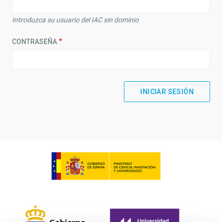
Introduzca su usuario del IAC sin dominio
CONTRASEÑA