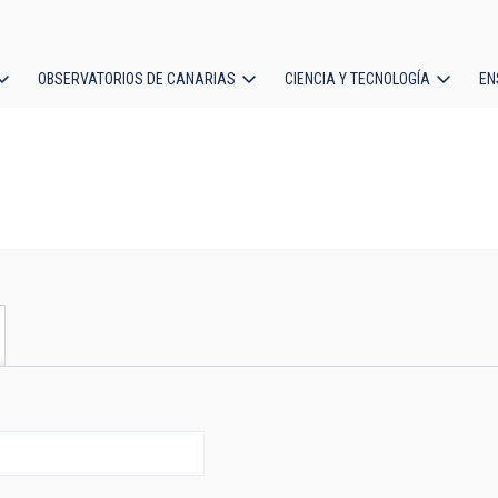
OBSERVATORIOS DE CANARIAS
CIENCIA Y TECNOLOGÍA
EN
ción
l