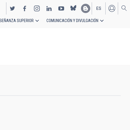
ES
SEÑANZA SUPERIOR
COMUNICACIÓN Y DIVULGACIÓN
EN