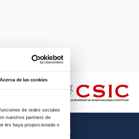
Acerca de las cookies
 funciones de redes sociales
con nuestros partners de
ue les haya proporcionado o
OTROS ENLACES