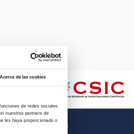
Acerca de las cookies
 funciones de redes sociales
con nuestros partners de
ue les haya proporcionado o
OTROS ENLACES