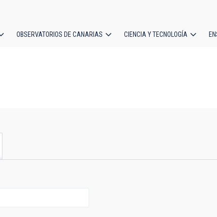
OBSERVATORIOS DE CANARIAS
CIENCIA Y TECNOLOGÍA
EN
ción
l