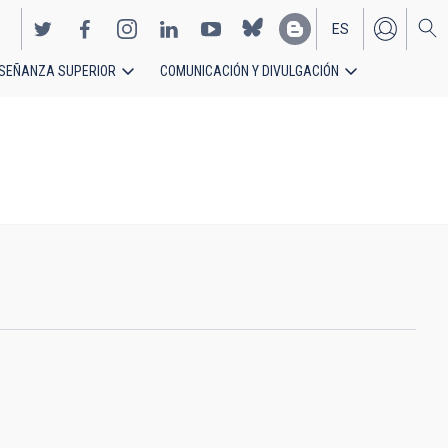
ES
SEÑANZA SUPERIOR
COMUNICACIÓN Y DIVULGACIÓN
EN