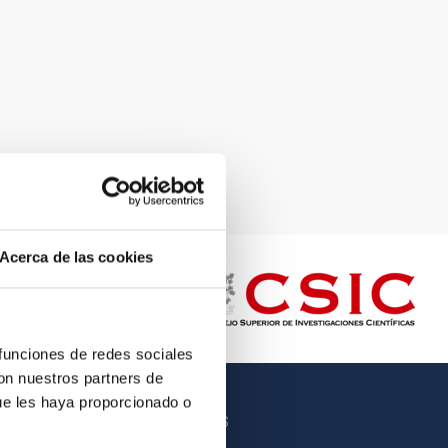
Acerca de las cookies
 funciones de redes sociales
con nuestros partners de
ue les haya proporcionado o
OTROS ENLACES