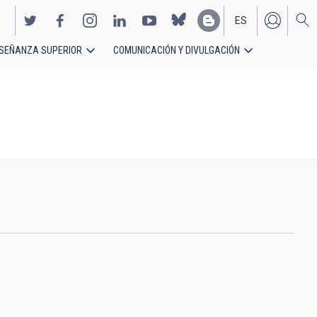
ES
SEÑANZA SUPERIOR
COMUNICACIÓN Y DIVULGACIÓN
EN