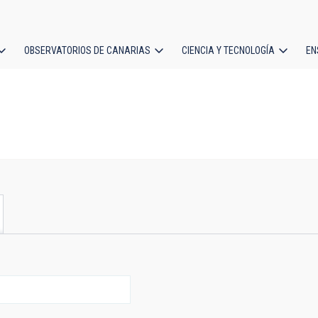
OBSERVATORIOS DE CANARIAS
CIENCIA Y TECNOLOGÍA
EN
ción
l