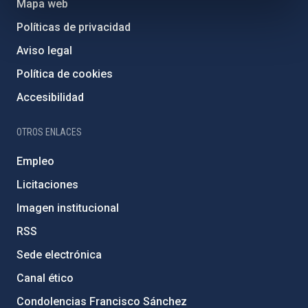
Mapa web
Políticas de privacidad
Aviso legal
Política de cookies
Accesibilidad
OTROS ENLACES
Empleo
Licitaciones
Imagen institucional
RSS
Sede electrónica
Canal ético
Condolencias Francisco Sánchez