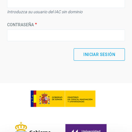
Introduzca su usuario del IAC sin dominio
CONTRASEÑA