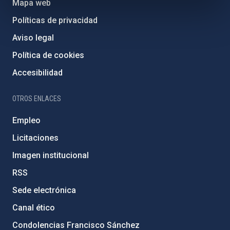
Mapa web
Políticas de privacidad
Aviso legal
Política de cookies
Accesibilidad
OTROS ENLACES
Empleo
Licitaciones
Imagen institucional
RSS
Sede electrónica
Canal ético
Condolencias Francisco Sánchez