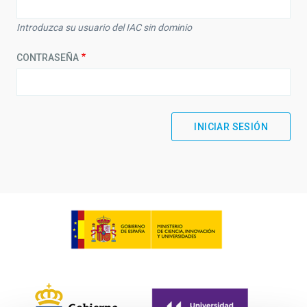
Introduzca su usuario del IAC sin dominio
CONTRASEÑA