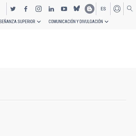
ES
SEÑANZA SUPERIOR
COMUNICACIÓN Y DIVULGACIÓN
EN