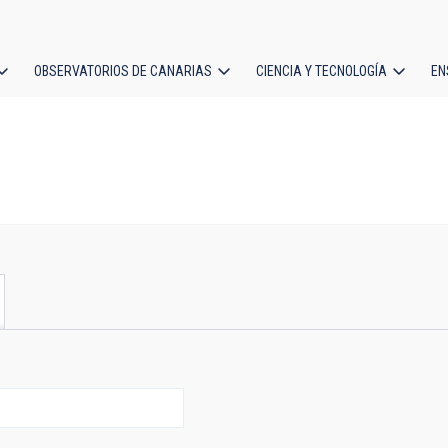
OBSERVATORIOS DE CANARIAS
CIENCIA Y TECNOLOGÍA
EN
ción
l