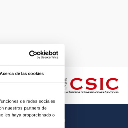
Acerca de las cookies
 funciones de redes sociales
con nuestros partners de
ue les haya proporcionado o
OTROS ENLACES