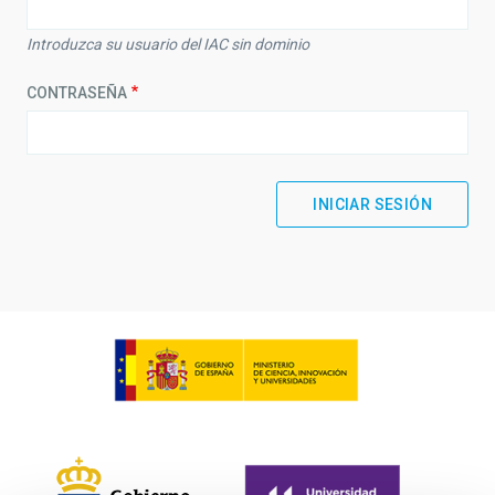
Introduzca su usuario del IAC sin dominio
CONTRASEÑA