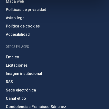
Mapa web
Políticas de privacidad
Aviso legal
Política de cookies
Accesibilidad
OTROS ENLACES
Empleo
Licitaciones
Imagen institucional
RSS
Sede electrónica
Canal ético
Condolencias Francisco Sánchez