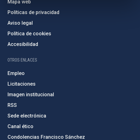
Mapa web
Políticas de privacidad
Aviso legal
Política de cookies
Accesibilidad
OTROS ENLACES
Empleo
Licitaciones
Imagen institucional
RSS
Sede electrónica
Canal ético
Condolencias Francisco Sánchez