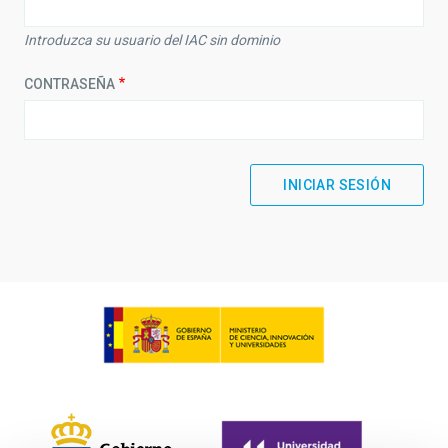
Introduzca su usuario del IAC sin dominio
CONTRASEÑA