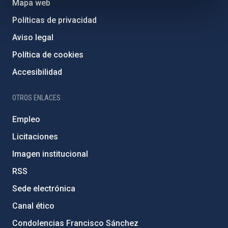
Mapa web
Políticas de privacidad
Aviso legal
Política de cookies
Accesibilidad
OTROS ENLACES
Empleo
Licitaciones
Imagen institucional
RSS
Sede electrónica
Canal ético
Condolencias Francisco Sánchez