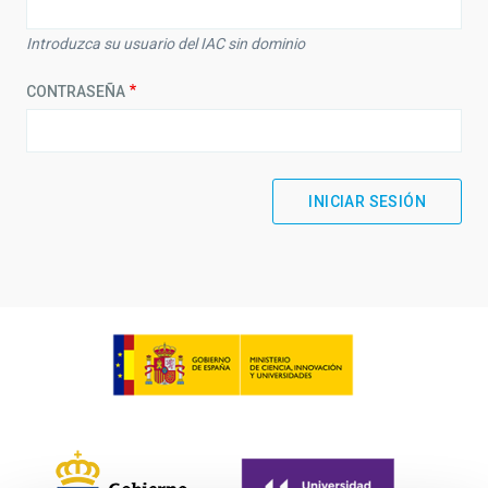
Introduzca su usuario del IAC sin dominio
CONTRASEÑA