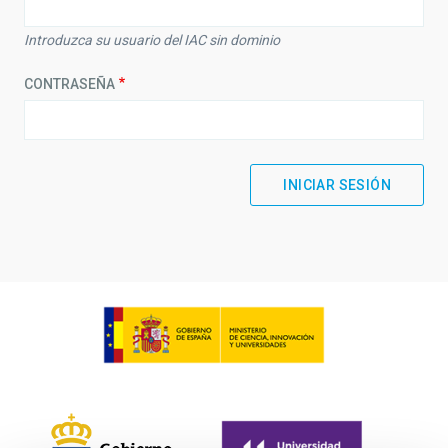
Introduzca su usuario del IAC sin dominio
CONTRASEÑA