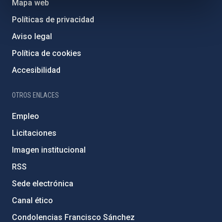
Mapa web
Políticas de privacidad
Aviso legal
Política de cookies
Accesibilidad
OTROS ENLACES
Empleo
Licitaciones
Imagen institucional
RSS
Sede electrónica
Canal ético
Condolencias Francisco Sánchez