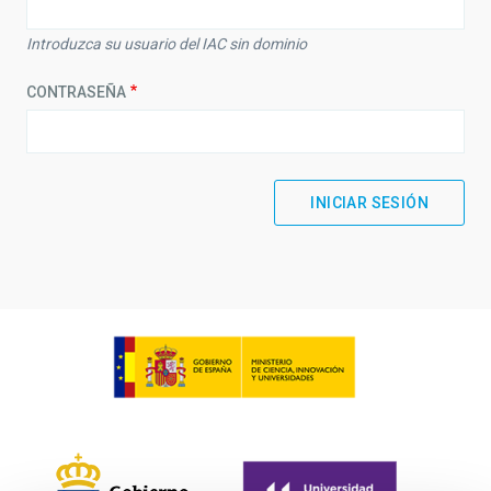
Introduzca su usuario del IAC sin dominio
CONTRASEÑA