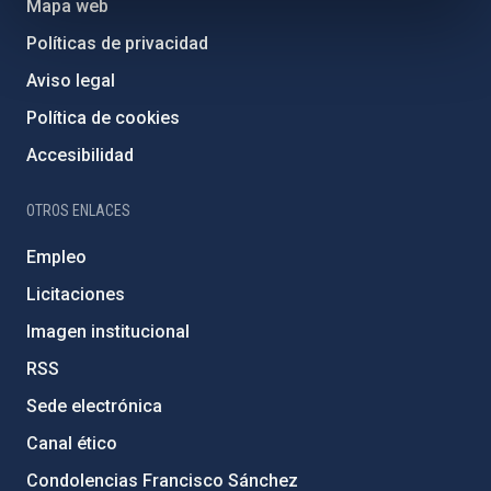
Mapa web
Políticas de privacidad
Aviso legal
Política de cookies
Accesibilidad
OTROS ENLACES
Empleo
Licitaciones
Imagen institucional
RSS
Sede electrónica
Canal ético
Condolencias Francisco Sánchez