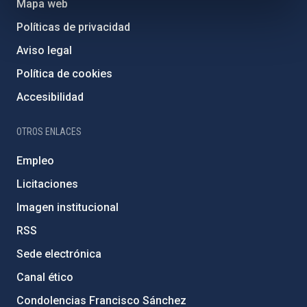
Mapa web
Políticas de privacidad
Aviso legal
Política de cookies
Accesibilidad
OTROS ENLACES
Empleo
Licitaciones
Imagen institucional
RSS
Sede electrónica
Canal ético
Condolencias Francisco Sánchez