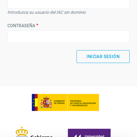
Introduzca su usuario del IAC sin dominio
CONTRASEÑA