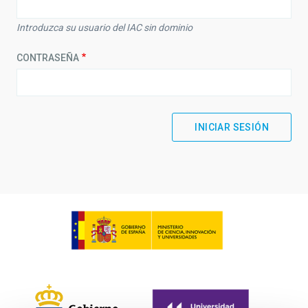
Introduzca su usuario del IAC sin dominio
CONTRASEÑA