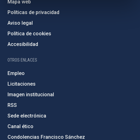
Mapa web
Políticas de privacidad
Aviso legal
Política de cookies
Accesibilidad
OTROS ENLACES
Empleo
Licitaciones
Imagen institucional
RSS
Sede electrónica
Canal ético
Condolencias Francisco Sánchez