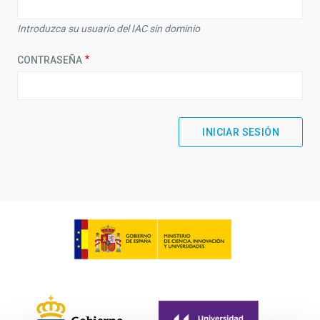
Introduzca su usuario del IAC sin dominio
CONTRASEÑA