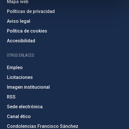
Mapa web
Políticas de privacidad
Aviso legal
Política de cookies
Accesibilidad
OTROS ENLACES
Empleo
Licitaciones
Imagen institucional
RSS
Sede electrónica
Canal ético
Condolencias Francisco Sánchez