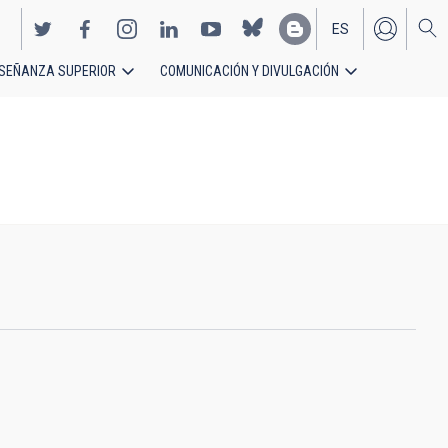
ES
SEÑANZA SUPERIOR
COMUNICACIÓN Y DIVULGACIÓN
EN