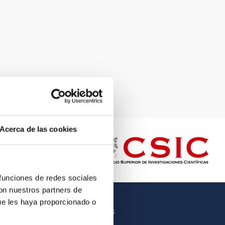
Acerca de las cookies
 funciones de redes sociales
con nuestros partners de
ue les haya proporcionado o
OTROS ENLACES