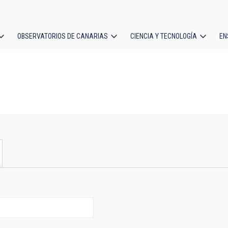
OBSERVATORIOS DE CANARIAS
CIENCIA Y TECNOLOGÍA
EN
ción
l