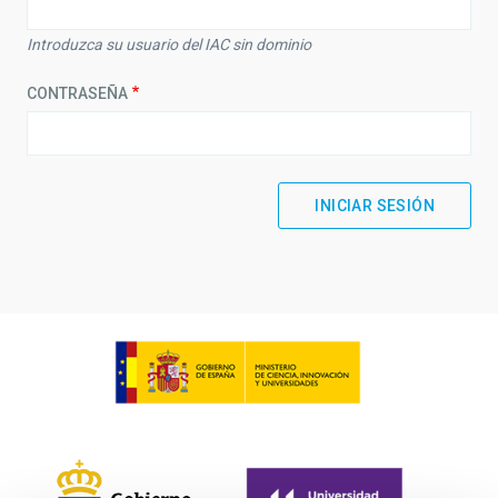
Introduzca su usuario del IAC sin dominio
CONTRASEÑA