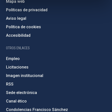
Mapa web
Políticas de privacidad
Aviso legal
Política de cookies
Accesibilidad
OTROS ENLACES
Empleo
Licitaciones
Imagen institucional
RSS
Sede electrónica
Canal ético
Condolencias Francisco Sánchez