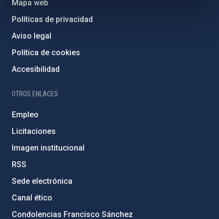
Mapa web
Políticas de privacidad
Aviso legal
Política de cookies
Accesibilidad
OTROS ENLACES
Empleo
Licitaciones
Imagen institucional
RSS
Sede electrónica
Canal ético
Condolencias Francisco Sánchez