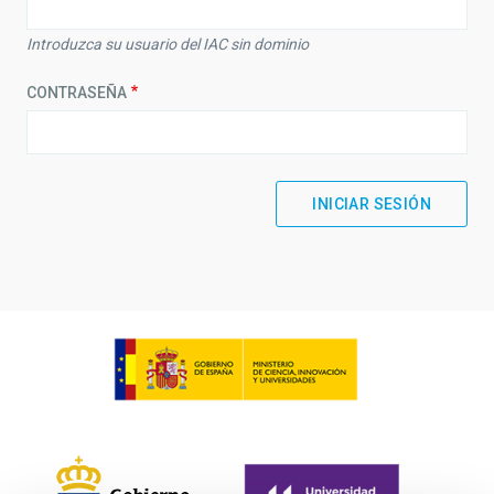
Introduzca su usuario del IAC sin dominio
CONTRASEÑA