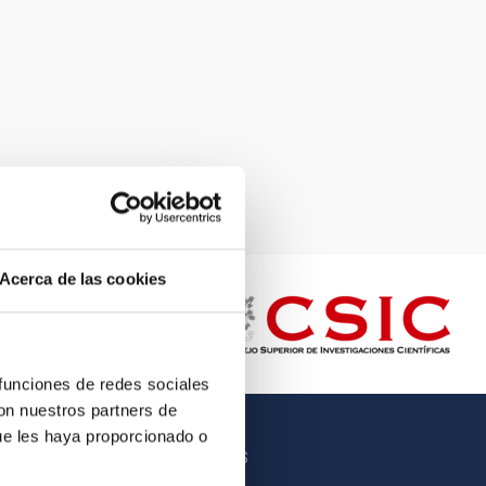
Acerca de las cookies
 funciones de redes sociales
con nuestros partners de
ue les haya proporcionado o
OTROS ENLACES