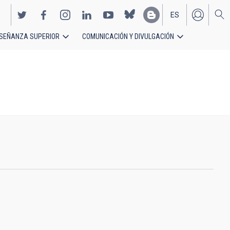
ES
SEÑANZA SUPERIOR
COMUNICACIÓN Y DIVULGACIÓN
EN