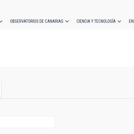
OBSERVATORIOS DE CANARIAS
CIENCIA Y TECNOLOGÍA
EN
ción
l