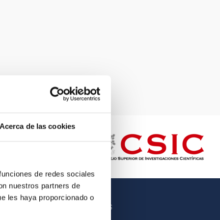
Acerca de las cookies
 funciones de redes sociales
con nuestros partners de
ue les haya proporcionado o
OTROS ENLACES