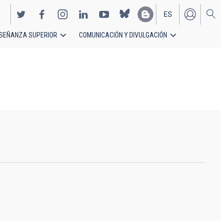
ES
SEÑANZA SUPERIOR
COMUNICACIÓN Y DIVULGACIÓN
EN