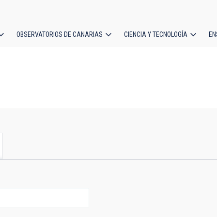
OBSERVATORIOS DE CANARIAS
CIENCIA Y TECNOLOGÍA
EN
ción
l