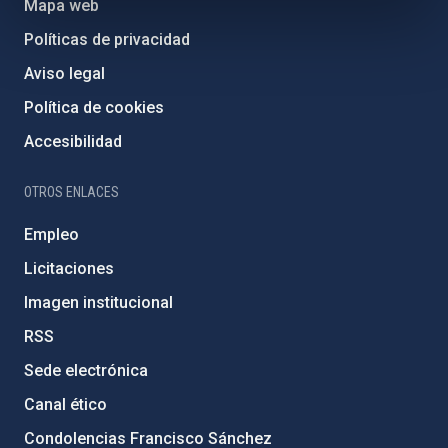
Mapa web
Políticas de privacidad
Aviso legal
Política de cookies
Accesibilidad
OTROS ENLACES
Empleo
Licitaciones
Imagen institucional
RSS
Sede electrónica
Canal ético
Condolencias Francisco Sánchez