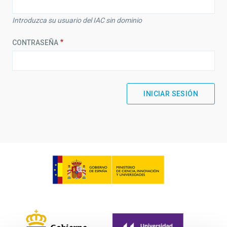
Introduzca su usuario del IAC sin dominio
CONTRASEÑA