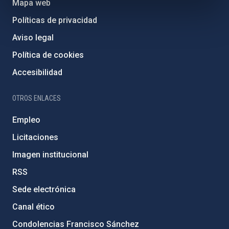
Mapa web
Políticas de privacidad
Aviso legal
Política de cookies
Accesibilidad
OTROS ENLACES
Empleo
Licitaciones
Imagen institucional
RSS
Sede electrónica
Canal ético
Condolencias Francisco Sánchez