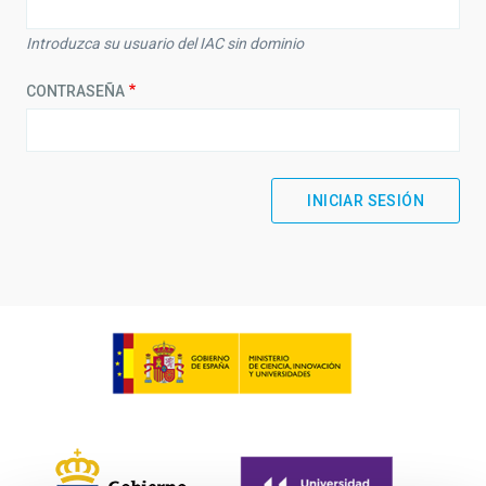
Introduzca su usuario del IAC sin dominio
CONTRASEÑA