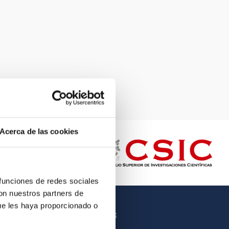
Acerca de las cookies
 funciones de redes sociales
con nuestros partners de
ue les haya proporcionado o
OTROS ENLACES