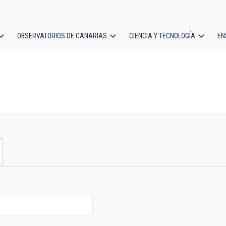
OBSERVATORIOS DE CANARIAS
CIENCIA Y TECNOLOGÍA
EN
ción
l