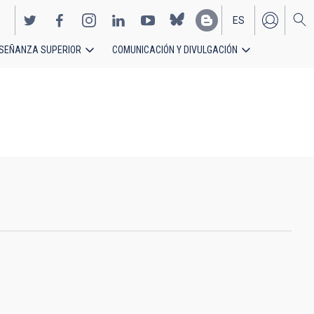
ES
SEÑANZA SUPERIOR
COMUNICACIÓN Y DIVULGACIÓN
EN