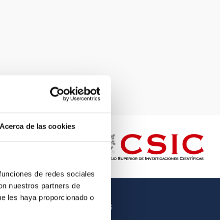
Acerca de las cookies
 funciones de redes sociales
con nuestros partners de
ue les haya proporcionado o
OTROS ENLACES