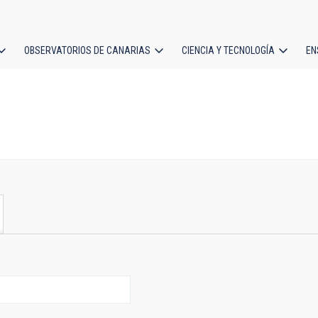
OBSERVATORIOS DE CANARIAS
CIENCIA Y TECNOLOGÍA
EN
ción
l