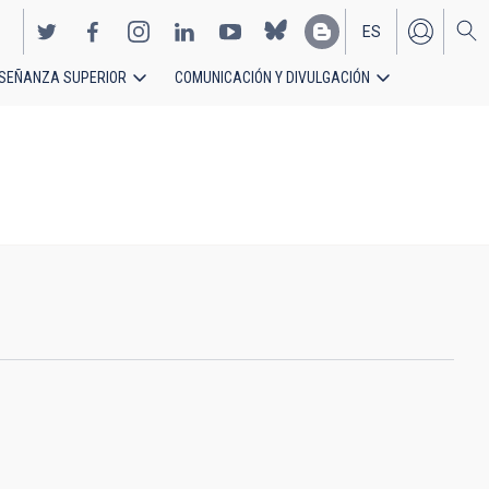
ES
SEÑANZA SUPERIOR
COMUNICACIÓN Y DIVULGACIÓN
EN