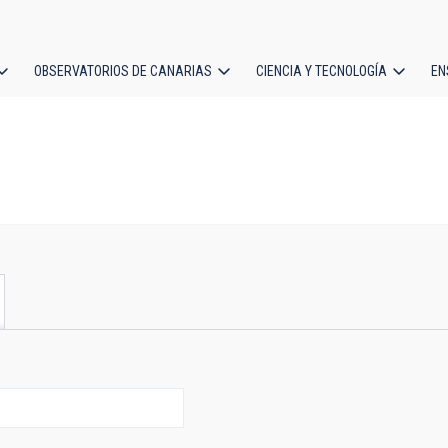
OBSERVATORIOS DE CANARIAS
CIENCIA Y TECNOLOGÍA
EN
ción
l