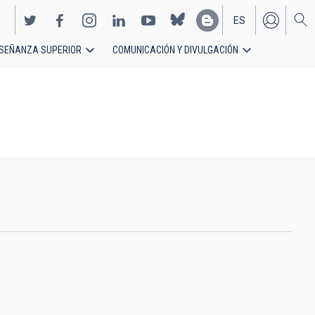
ES
SEÑANZA SUPERIOR
COMUNICACIÓN Y DIVULGACIÓN
EN