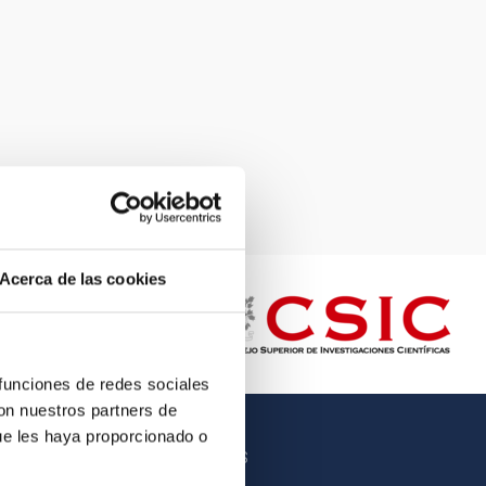
Acerca de las cookies
 funciones de redes sociales
con nuestros partners de
ue les haya proporcionado o
OTROS ENLACES