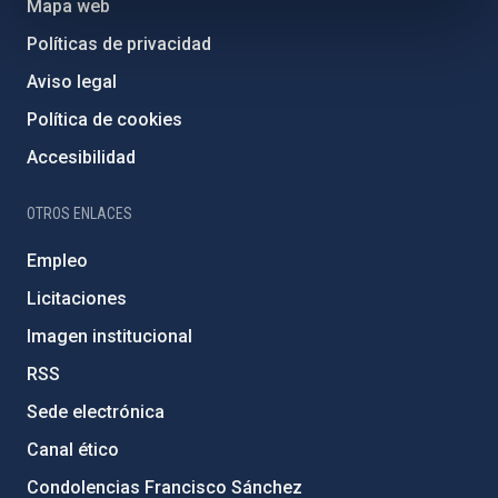
Mapa web
Políticas de privacidad
Aviso legal
Política de cookies
Accesibilidad
OTROS ENLACES
Empleo
Licitaciones
Imagen institucional
RSS
Sede electrónica
Canal ético
Condolencias Francisco Sánchez