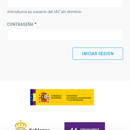
Introduzca su usuario del IAC sin dominio
CONTRASEÑA