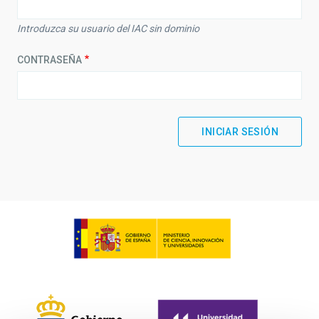
Introduzca su usuario del IAC sin dominio
CONTRASEÑA