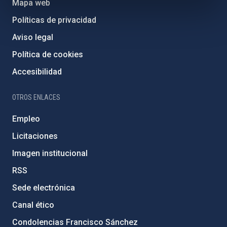
Mapa web
Políticas de privacidad
Aviso legal
Política de cookies
Accesibilidad
OTROS ENLACES
Empleo
Licitaciones
Imagen institucional
RSS
Sede electrónica
Canal ético
Condolencias Francisco Sánchez