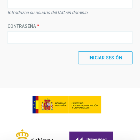
Introduzca su usuario del IAC sin dominio
CONTRASEÑA