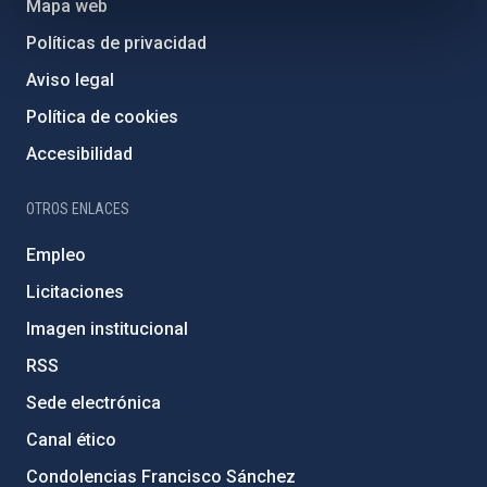
Mapa web
Políticas de privacidad
Aviso legal
Política de cookies
Accesibilidad
OTROS ENLACES
Empleo
Licitaciones
Imagen institucional
RSS
Sede electrónica
Canal ético
Condolencias Francisco Sánchez