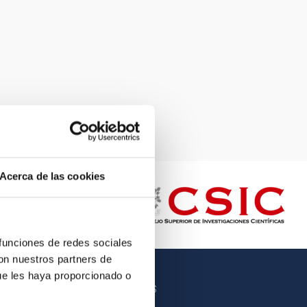
Acerca de las cookies
 funciones de redes sociales
con nuestros partners de
ue les haya proporcionado o
OTROS ENLACES