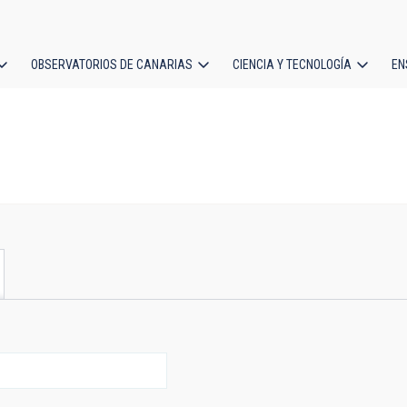
OBSERVATORIOS DE CANARIAS
CIENCIA Y TECNOLOGÍA
EN
ción
l