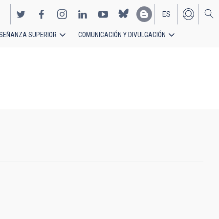
ES
SEÑANZA SUPERIOR
COMUNICACIÓN Y DIVULGACIÓN
EN