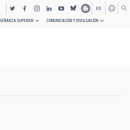
ES
SEÑANZA SUPERIOR
COMUNICACIÓN Y DIVULGACIÓN
EN