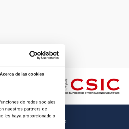
Acerca de las cookies
 funciones de redes sociales
con nuestros partners de
ue les haya proporcionado o
OTROS ENLACES