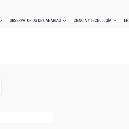
OBSERVATORIOS DE CANARIAS
CIENCIA Y TECNOLOGÍA
EN
ción
l