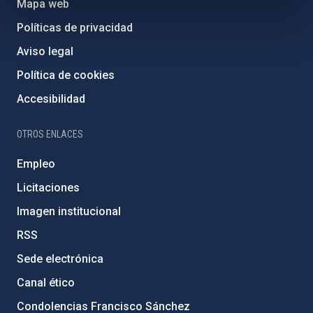
Mapa web
Políticas de privacidad
Aviso legal
Política de cookies
Accesibilidad
OTROS ENLACES
Empleo
Licitaciones
Imagen institucional
RSS
Sede electrónica
Canal ético
Condolencias Francisco Sánchez