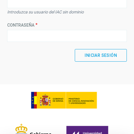
Introduzca su usuario del IAC sin dominio
CONTRASEÑA