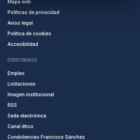
Mapa web
Políticas de privacidad
Aviso legal
Política de cookies
Accesibilidad
OTROS ENLACES
Empleo
Licitaciones
Imagen institucional
RSS
Sede electrónica
Canal ético
Condolencias Francisco Sánchez