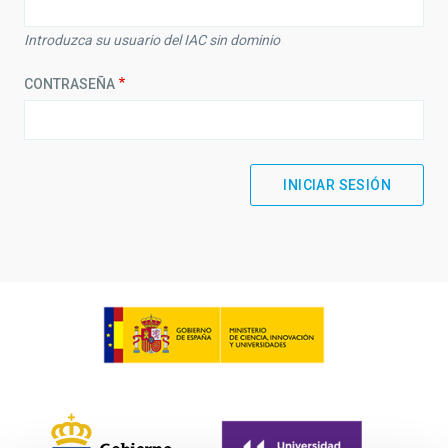
Introduzca su usuario del IAC sin dominio
CONTRASEÑA