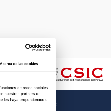
Acerca de las cookies
 funciones de redes sociales
con nuestros partners de
ue les haya proporcionado o
OTROS ENLACES