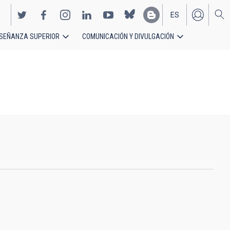
ES
SEÑANZA SUPERIOR
COMUNICACIÓN Y DIVULGACIÓN
EN