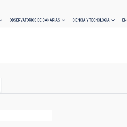
OBSERVATORIOS DE CANARIAS
CIENCIA Y TECNOLOGÍA
EN
ción
l