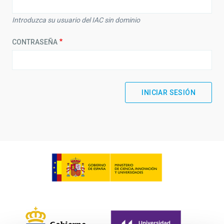
Introduzca su usuario del IAC sin dominio
CONTRASEÑA