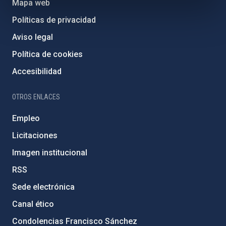
Mapa web
Políticas de privacidad
Aviso legal
Política de cookies
Accesibilidad
OTROS ENLACES
Empleo
Licitaciones
Imagen institucional
RSS
Sede electrónica
Canal ético
Condolencias Francisco Sánchez