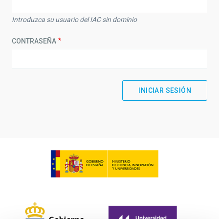
Introduzca su usuario del IAC sin dominio
CONTRASEÑA