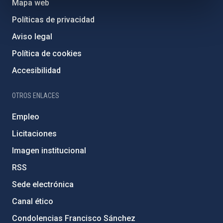
Mapa web
Políticas de privacidad
Aviso legal
Política de cookies
Accesibilidad
OTROS ENLACES
Empleo
Licitaciones
Imagen institucional
RSS
Sede electrónica
Canal ético
Condolencias Francisco Sánchez