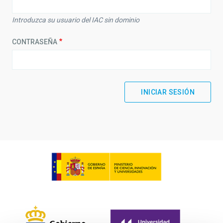
Introduzca su usuario del IAC sin dominio
CONTRASEÑA