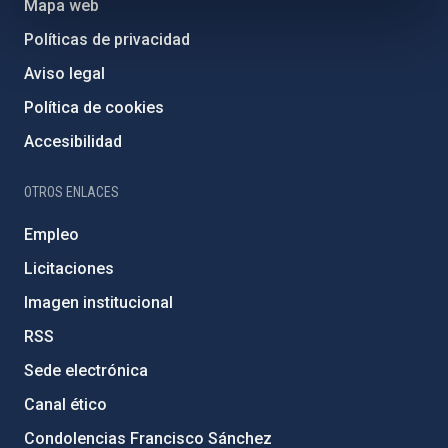
Mapa web
Políticas de privacidad
Aviso legal
Política de cookies
Accesibilidad
OTROS ENLACES
Empleo
Licitaciones
Imagen institucional
RSS
Sede electrónica
Canal ético
Condolencias Francisco Sánchez