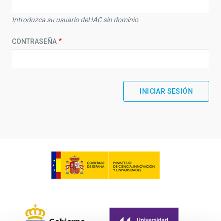
Introduzca su usuario del IAC sin dominio
CONTRASEÑA