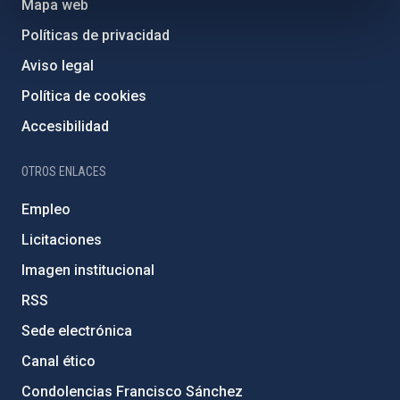
Mapa web
Políticas de privacidad
Aviso legal
Política de cookies
Accesibilidad
OTROS ENLACES
Empleo
Licitaciones
Imagen institucional
RSS
Sede electrónica
Canal ético
Condolencias Francisco Sánchez