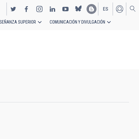
ES
SEÑANZA SUPERIOR
COMUNICACIÓN Y DIVULGACIÓN
EN