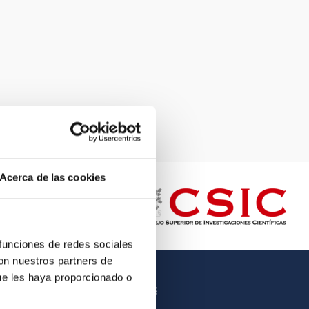
Acerca de las cookies
 funciones de redes sociales
con nuestros partners de
ue les haya proporcionado o
OTROS ENLACES