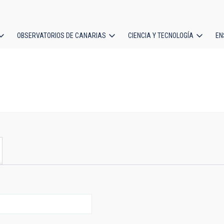
OBSERVATORIOS DE CANARIAS
CIENCIA Y TECNOLOGÍA
EN
ción
l