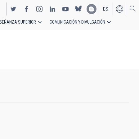
ES
SEÑANZA SUPERIOR
COMUNICACIÓN Y DIVULGACIÓN
EN