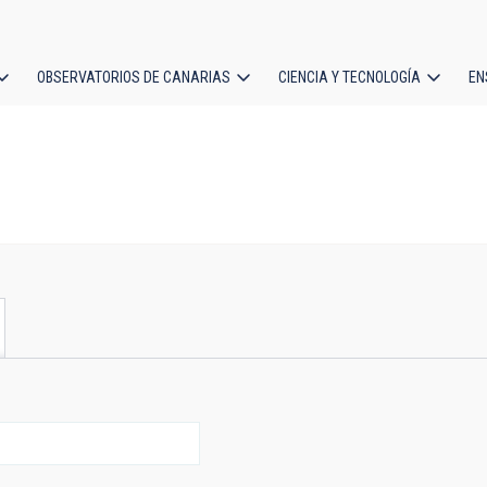
OBSERVATORIOS DE CANARIAS
CIENCIA Y TECNOLOGÍA
EN
ción
l