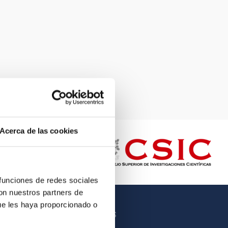
Acerca de las cookies
 funciones de redes sociales
con nuestros partners de
ue les haya proporcionado o
OTROS ENLACES