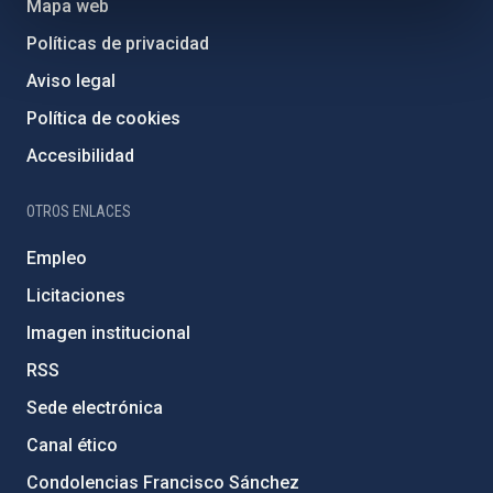
Mapa web
Políticas de privacidad
Aviso legal
Política de cookies
Accesibilidad
OTROS ENLACES
Empleo
Licitaciones
Imagen institucional
RSS
Sede electrónica
Canal ético
Condolencias Francisco Sánchez