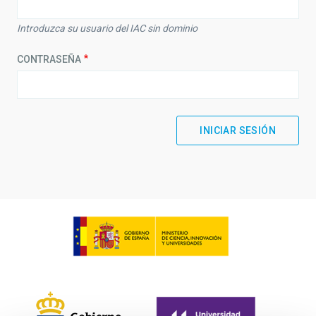
Introduzca su usuario del IAC sin dominio
CONTRASEÑA