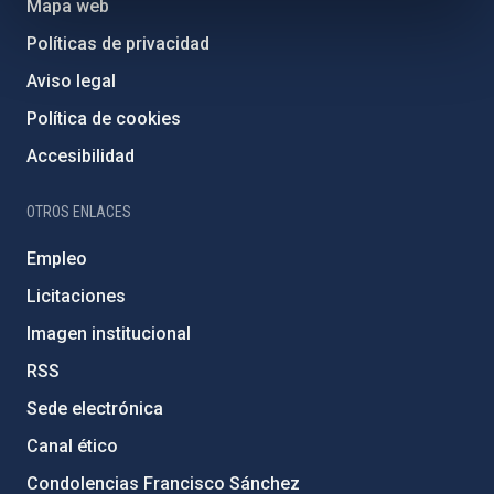
Mapa web
Políticas de privacidad
Aviso legal
Política de cookies
Accesibilidad
OTROS ENLACES
Empleo
Licitaciones
Imagen institucional
RSS
Sede electrónica
Canal ético
Condolencias Francisco Sánchez