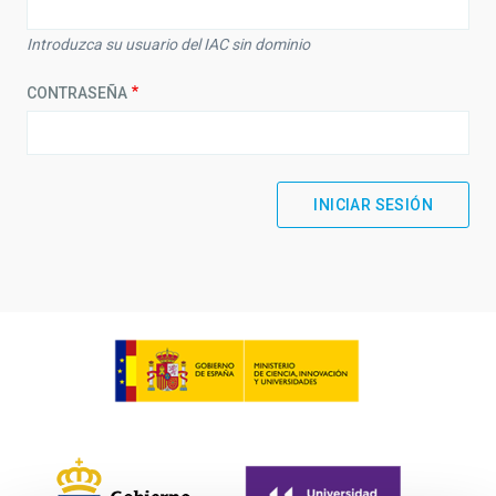
Introduzca su usuario del IAC sin dominio
CONTRASEÑA