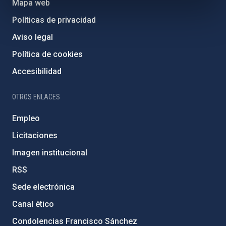
Mapa web
Políticas de privacidad
Aviso legal
Política de cookies
Accesibilidad
OTROS ENLACES
Empleo
Licitaciones
Imagen institucional
RSS
Sede electrónica
Canal ético
Condolencias Francisco Sánchez