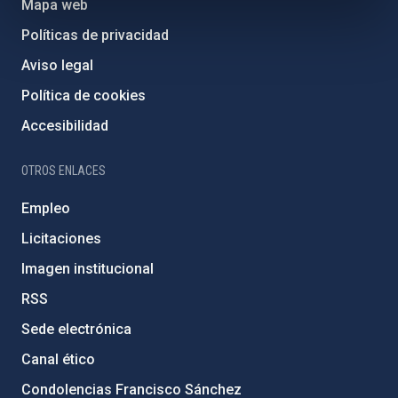
Mapa web
Políticas de privacidad
Aviso legal
Política de cookies
Accesibilidad
OTROS ENLACES
Empleo
Licitaciones
Imagen institucional
RSS
Sede electrónica
Canal ético
Condolencias Francisco Sánchez