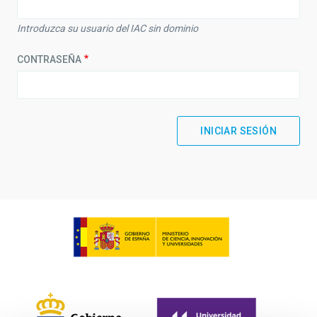
Introduzca su usuario del IAC sin dominio
CONTRASEÑA